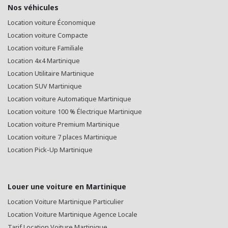
Nos véhicules
Location voiture Économique
Location voiture Compacte
Location voiture Familiale
Location 4x4 Martinique
Location Utilitaire Martinique
Location SUV Martinique
Location voiture Automatique Martinique
Location voiture 100 % Électrique Martinique
Location voiture Premium Martinique
Location voiture 7 places Martinique
Location Pick-Up Martinique
Louer une voiture en Martinique
Location Voiture Martinique Particulier
Location Voiture Martinique Agence Locale
Tarif Location Voiture Martinique