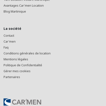
Avantages Car'men Location
Blog Martinique
La société
Contact
Car'men
Faq
Conditions générales de location
Mentions légales
Politique de Confidentialité
Gérer mes cookies
Partenaires