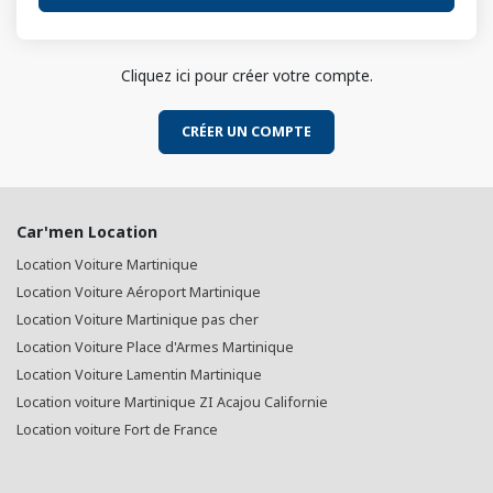
Cliquez ici pour créer votre compte.
CRÉER UN COMPTE
Car'men Location
Location Voiture Martinique
Location Voiture Aéroport Martinique
Location Voiture Martinique pas cher
Location Voiture Place d'Armes Martinique
Location Voiture Lamentin Martinique
Location voiture Martinique ZI Acajou Californie
Location voiture Fort de France