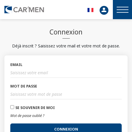
Connexion
Déjà inscrit ? Saisissez votre mail et votre mot de passe.
EMAIL
MOT DE PASSE
SE SOUVENIR DE MOI
Mot de passe oublié ?
CONNEXION